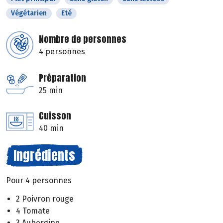
Végétarien
Eté
Nombre de personnes
4 personnes
Préparation
25 min
Cuisson
40 min
Ingrédients
Pour 4 personnes
2 Poivron rouge
4 Tomate
3 Aubergine