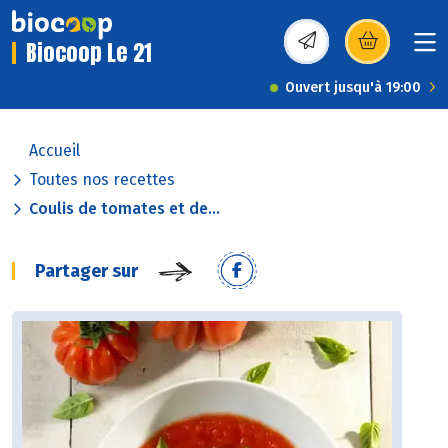
Biocoop Le 21
(s’ouvre dans une nou
Ouvert jusqu'à 19:00
Accueil
Toutes nos recettes
Coulis de tomates et de...
Partager sur