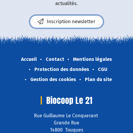
actualités.
Inscription newsletter
Accueil
Contact
Mentions légales
Protection des données
CGU
Gestion des cookies
Plan du site
Biocoop Le 21
Rue Guillaume Le Conquerant
Grande Rue
14800 Touques