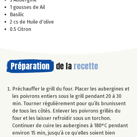
1 gousses de Ail
Basilic
2 cs de Huile d'olive
0.5 Citron
Préparation
de la
recette
Préchauffer le grill du four. Placer les aubergines et
les poivrons entiers sous le grill pendant 20 à 30
min. Tourner régulièrement pour qu’ils brunissent
de tous les côtés. Enlever les poivrons grillés du
four et les laisser refroidir sous un torchon.
Continuer de cuire les aubergines à 180°C pendant
environ 15 min, jusqu’à ce qu’elles soient bien