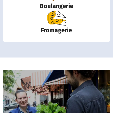
Boulangerie
Fromagerie