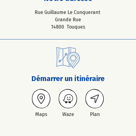
Rue Guillaume Le Conquerant
Grande Rue
14800 Touques
Démarrer un itinéraire
Maps
Waze
Plan