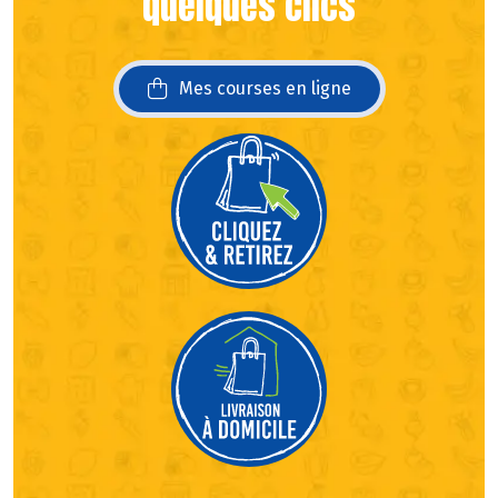
quelques clics
Mes courses en ligne