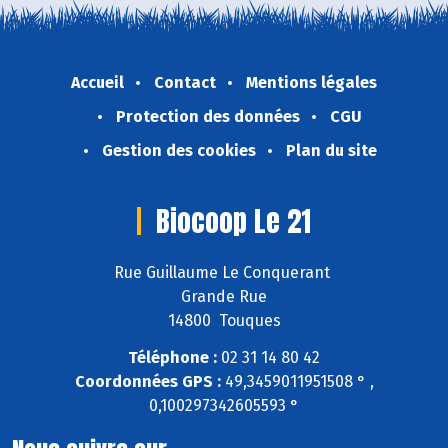
Accueil
Contact
Mentions légales
Protection des données
CGU
Gestion des cookies
Plan du site
Biocoop Le 21
Rue Guillaume Le Conquerant
Grande Rue
14800 Touques
Téléphone :
02 31 14 80 42
Coordonnées GPS :
49,3459011951508 ° ,
0,100297342605593 °