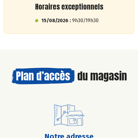
Horaires exceptionnels
15/08/2026 :
9h30/19h30
Plan d’accès
du magasin
Notre adresse