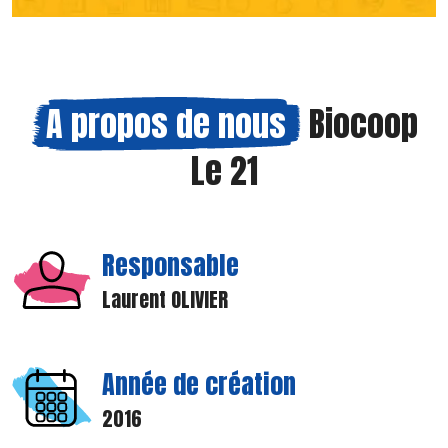
A propos de nous
Biocoop
Le 21
Responsable
Laurent OLIVIER
Année de création
2016