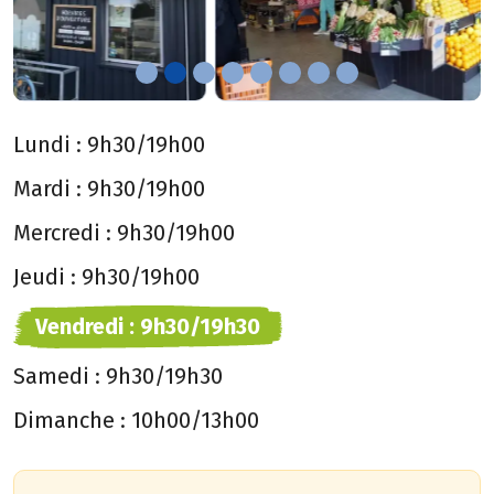
Lundi :
9h30/19h00
Mardi :
9h30/19h00
Mercredi :
9h30/19h00
Jeudi :
9h30/19h00
Vendredi :
9h30/19h30
Samedi :
9h30/19h30
Dimanche :
10h00/13h00