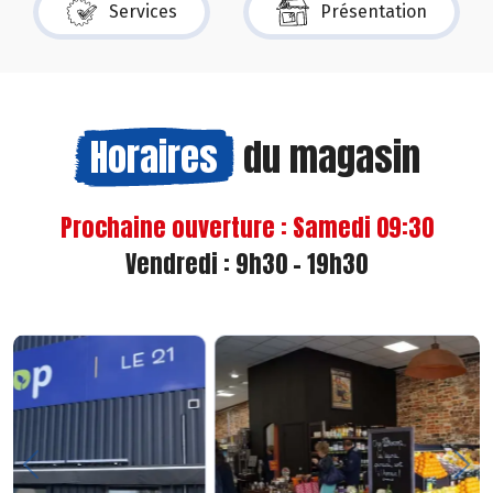
Services
Présentation
Horaires
du magasin
Prochaine ouverture : Samedi 09:30
Vendredi : 9h30 - 19h30
Previous
Nex