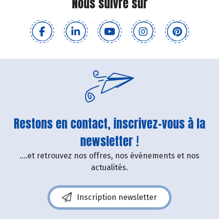
Nous suivre sur
Restons en contact, inscrivez-vous à la
newsletter !
....et retrouvez nos offres, nos événements et nos
actualités.
Inscription newsletter