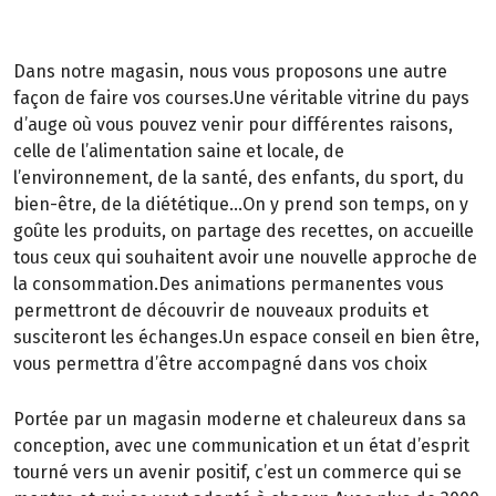
Dans notre magasin, nous vous proposons une autre
façon de faire vos courses.Une véritable vitrine du pays
d’auge où vous pouvez venir pour différentes raisons,
celle de l’alimentation saine et locale, de
l’environnement, de la santé, des enfants, du sport, du
bien-être, de la diététique...On y prend son temps, on y
goûte les produits, on partage des recettes, on accueille
tous ceux qui souhaitent avoir une nouvelle approche de
la consommation.Des animations permanentes vous
permettront de découvrir de nouveaux produits et
susciteront les échanges.Un espace conseil en bien être,
vous permettra d’être accompagné dans vos choix
Portée par un magasin moderne et chaleureux dans sa
conception, avec une communication et un état d’esprit
tourné vers un avenir positif, c’est un commerce qui se