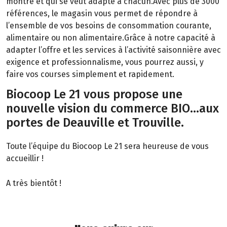
montre et qui se veut adapté à chacun.Avec plus de 3000
références, le magasin vous permet de répondre à
l’ensemble de vos besoins de consommation courante,
alimentaire ou non alimentaire.Grâce à notre capacité à
adapter l’offre et les services à l’activité saisonnière avec
exigence et professionnalisme, vous pourrez aussi, y
faire vos courses simplement et rapidement.
Biocoop Le 21 vous propose une
nouvelle vision du commerce BIO...aux
portes de Deauville et Trouville.
Toute l’équipe du Biocoop Le 21 sera heureuse de vous
accueillir !
A très bientôt !