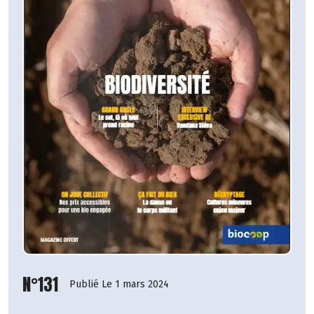
N°131
Publié Le 1 mars 2024