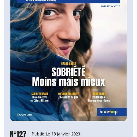
N°127
Publié Le 18 janvier 2023