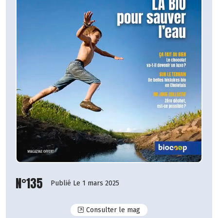
N°135
Publié Le 1 mars 2025
N°135
Consulter le mag