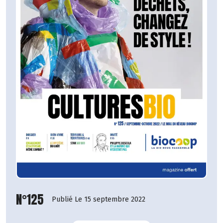
N°125
Publié Le 15 septembre 2022