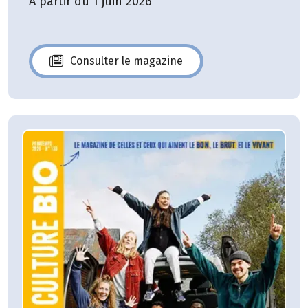
A partir du 1 juin 2026
Consulter le magazine
N°140