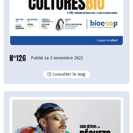
N°126
Publié Le 2 novembre 2022
N°126
Consulter le mag