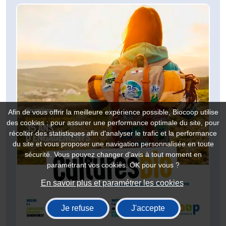
Afin de vous offrir la meilleure expérience possible, Biocoop utilise
des cookies : pour assurer une performance optimale du site, pour
récolter des statistiques afin d'analyser le trafic et la performance
du site et vous proposer une navigation personnalisée en toute
sécurité. Vous pouvez changer d'avis à tout moment en
paramétrant vos cookies. OK pour vous ?
En savoir plus et paramétrer les cookies
Je refuse
J'accepte