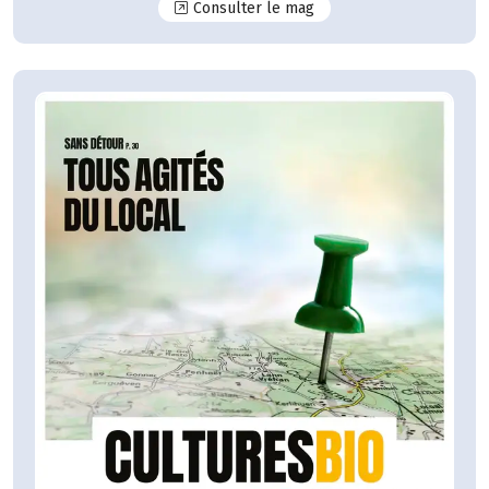
N°125
Consulter le mag