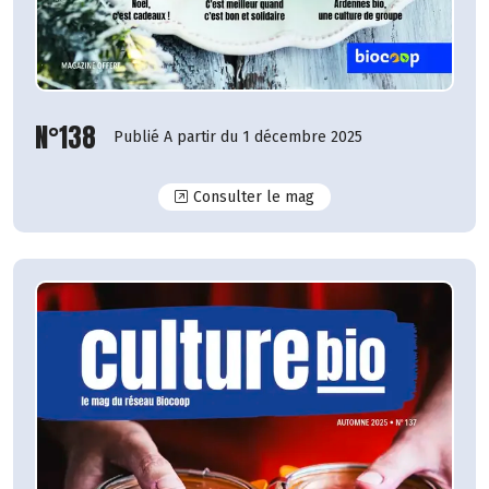
N°138
Publié A partir du 1 décembre 2025
N°138
Consulter le mag