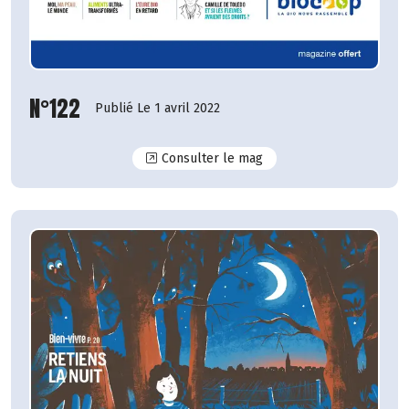
N°122
Publié Le 1 avril 2022
N°122
Consulter le mag