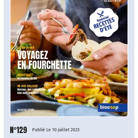
N°129
Publié Le 10 juillet 2023