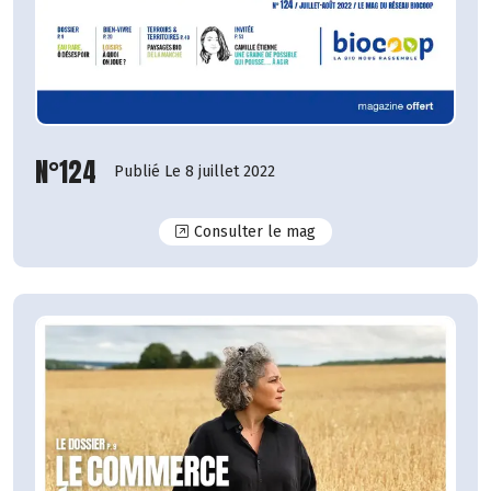
N°124
Publié Le 8 juillet 2022
N°124
Consulter le mag