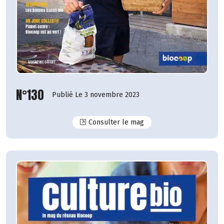
N°130
Publié Le 3 novembre 2023
N°130
Consulter le mag