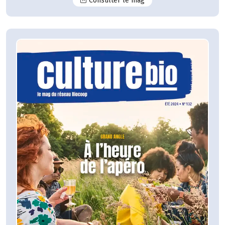
Consulter le mag