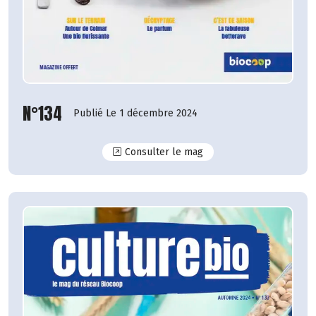
N°134
Publié Le 1 décembre 2024
N°134
Consulter le mag