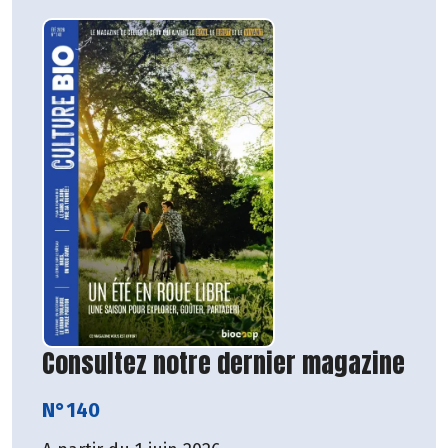
Consultez notre dernier magazine
N°140