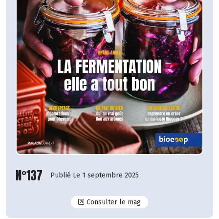
N°137
Publié Le 1 septembre 2025
N°137
Consulter le mag