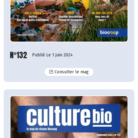
N°132
Publié Le 1 juin 2024
N°132
Consulter le mag