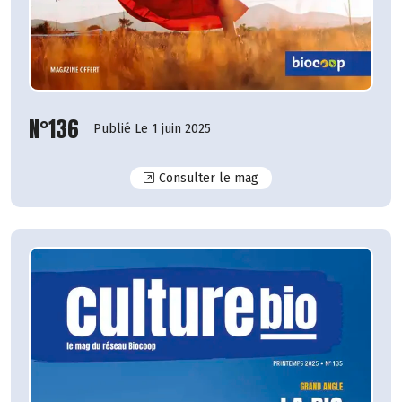
N°136
Publié Le 1 juin 2025
N°136
Consulter le mag