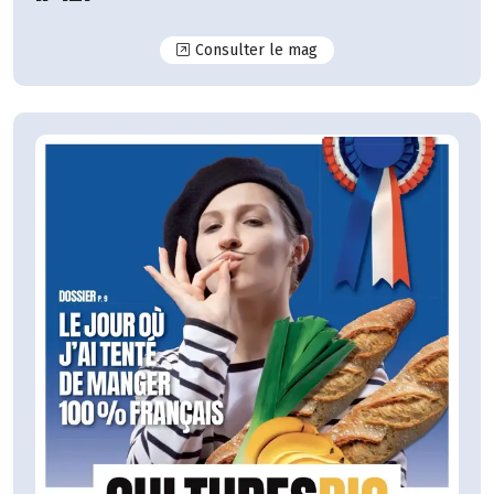
N°127
Consulter le mag