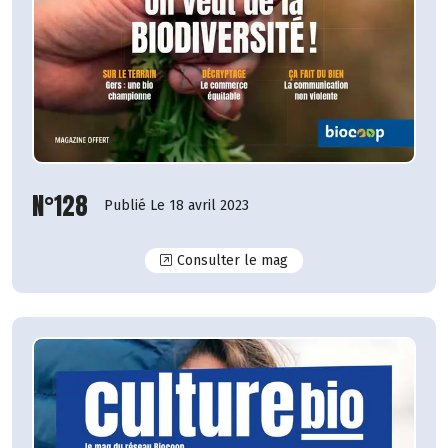
N°128
Publié Le 18 avril 2023
N°128
Consulter le mag