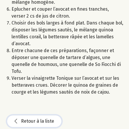
mélange homogène.
Eplucher et couper l’avocat en fines tranches,
verser 2 cs de jus de citron.
Choisir des bols larges à fond plat. Dans chaque bol,
disposer les légumes sautés, le mélange quinoa
lentilles corail, la betterave râpée et les lamelles
d’avocat.
Entre chacune de ces préparations, façonner et
déposer une quenelle de tartare d’algues, une
quenelle de houmous, une quenelle de So Fiocchi di
Tofu.
Verser la vinaigrette Tonique sur l’avocat et sur les
betteraves crues. Décorer le quinoa de graines de
courge et les légumes sautés de noix de cajou.
Retour à la liste