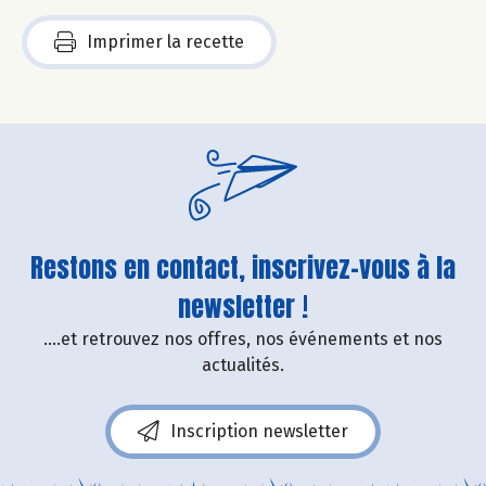
Imprimer la recette
Restons en contact, inscrivez-vous à la
newsletter !
....et retrouvez nos offres, nos événements et nos
actualités.
Inscription newsletter