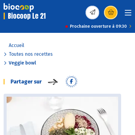
Biocoop Le 21
(s’ouvre dans une nou
Prochaine ouverture à 09:30
Accueil
Toutes nos recettes
Veggie bowl
Partager sur