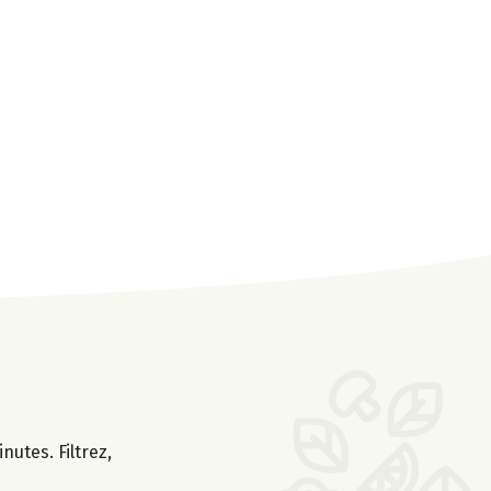
nutes. Filtrez,