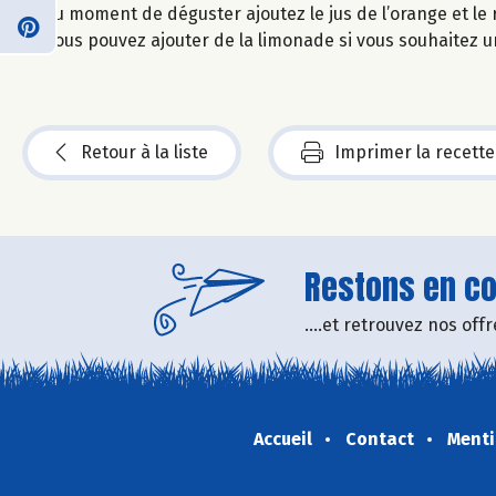
Au moment de déguster ajoutez le jus de l’orange et le
Vous pouvez ajouter de la limonade si vous souhaitez u
Retour à la liste
Imprimer la recette
Restons en con
....et retrouvez nos of
Accueil
Contact
Menti