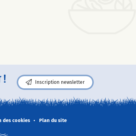
 !
Inscription newsletter
n des cookies
Plan du site