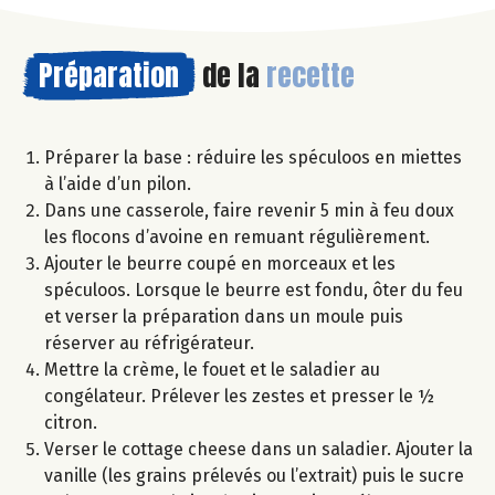
Préparation
de la
recette
Préparer la base : réduire les spéculoos en miettes
à l’aide d’un pilon.
Dans une casserole, faire revenir 5 min à feu doux
les flocons d’avoine en remuant régulièrement.
Ajouter le beurre coupé en morceaux et les
spéculoos. Lorsque le beurre est fondu, ôter du feu
et verser la préparation dans un moule puis
réserver au réfrigérateur.
Mettre la crème, le fouet et le saladier au
congélateur. Prélever les zestes et presser le ½
citron.
Verser le cottage cheese dans un saladier. Ajouter la
vanille (les grains prélevés ou l’extrait) puis le sucre