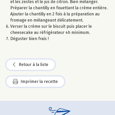
et les zestes et le jus de citron. Bien mélanger.
Préparer la chantilly en fouettant la crème entière.
Ajouter la chantilly en 2 fois à la préparation au
fromage en mélangeant délicatement.
Verser la crème sur le biscuit puis placer le
cheesecake au réfrigérateur 4h minimum.
Déguster bien frais !
Retour à la liste
Imprimer la recette