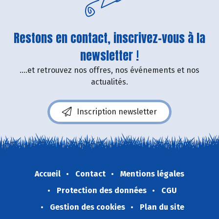
Restons en contact, inscrivez-vous à la
newsletter !
....et retrouvez nos offres, nos événements et nos
actualités.
Inscription newsletter
Accueil
Contact
Mentions légales
Protection des données
CGU
Gestion des cookies
Plan du site