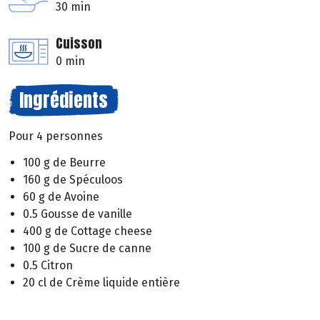
30 min
Cuisson
0 min
Ingrédients
Pour 4 personnes
100 g de Beurre
160 g de Spéculoos
60 g de Avoine
0.5 Gousse de vanille
400 g de Cottage cheese
100 g de Sucre de canne
0.5 Citron
20 cl de Crème liquide entière