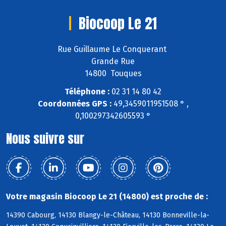
Biocoop Le 21
Rue Guillaume Le Conquerant
Grande Rue
14800 Touques
Téléphone :
02 31 14 80 42
Coordonnées GPS :
49,3459011951508 ° ,
0,100297342605593 °
Nous suivre sur
Votre magasin Biocoop Le 21 (14800) est proche de :
14390 Cabourg, 14130 Blangy-le-Château, 14130 Bonneville-la-