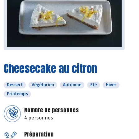
Cheesecake au citron
Dessert
Végétarien
Automne
Eté
Hiver
Printemps
Nombre de personnes
4 personnes
Préparation