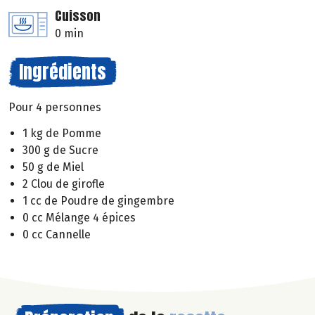
Cuisson
0 min
Ingrédients
Pour 4 personnes
1 kg de Pomme
300 g de Sucre
50 g de Miel
2 Clou de girofle
1 cc de Poudre de gingembre
0 cc Mélange 4 épices
0 cc Cannelle