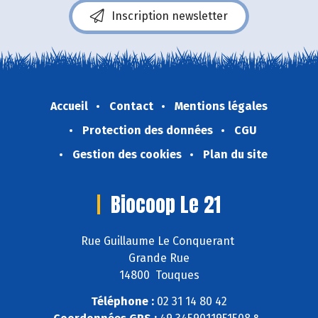
Inscription newsletter
Accueil
Contact
Mentions légales
Protection des données
CGU
Gestion des cookies
Plan du site
Biocoop Le 21
Rue Guillaume Le Conquerant
Grande Rue
14800 Touques
Téléphone :
02 31 14 80 42