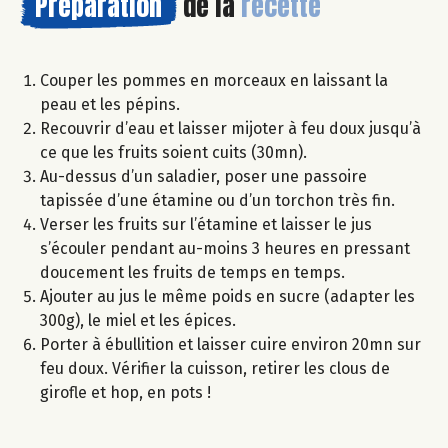
Préparation
de la
recette
Couper les pommes en morceaux en laissant la
peau et les pépins.
Recouvrir d’eau et laisser mijoter à feu doux jusqu’à
ce que les fruits soient cuits (30mn).
Au-dessus d’un saladier, poser une passoire
tapissée d’une étamine ou d’un torchon très fin.
Verser les fruits sur l’étamine et laisser le jus
s’écouler pendant au-moins 3 heures en pressant
doucement les fruits de temps en temps.
Ajouter au jus le même poids en sucre (adapter les
300g), le miel et les épices.
Porter à ébullition et laisser cuire environ 20mn sur
feu doux. Vérifier la cuisson, retirer les clous de
girofle et hop, en pots !