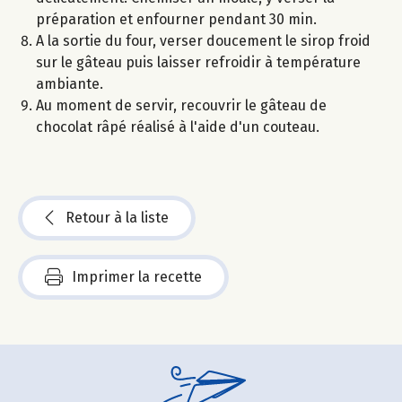
préparation et enfourner pendant 30 min.
A la sortie du four, verser doucement le sirop froid
sur le gâteau puis laisser refroidir à température
ambiante.
Au moment de servir, recouvrir le gâteau de
chocolat râpé réalisé à l'aide d'un couteau.
Retour à la liste
Imprimer la recette