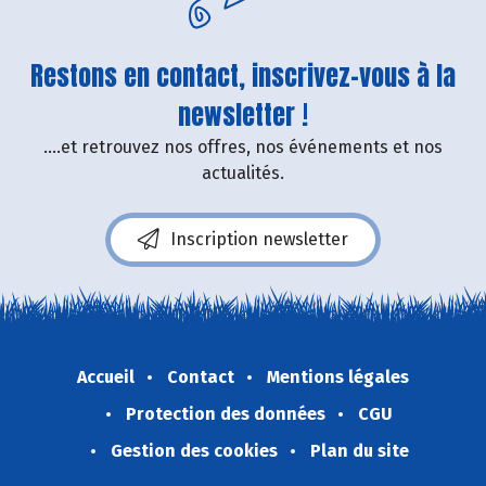
Restons en contact, inscrivez-vous à la
newsletter !
....et retrouvez nos offres, nos événements et nos
actualités.
Inscription newsletter
Accueil
Contact
Mentions légales
Protection des données
CGU
Gestion des cookies
Plan du site