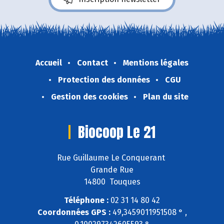
Accueil
Contact
Mentions légales
Protection des données
CGU
Gestion des cookies
Plan du site
Biocoop Le 21
Rue Guillaume Le Conquerant
Grande Rue
14800 Touques
Téléphone :
02 31 14 80 42
Coordonnées GPS :
49,3459011951508 ° ,