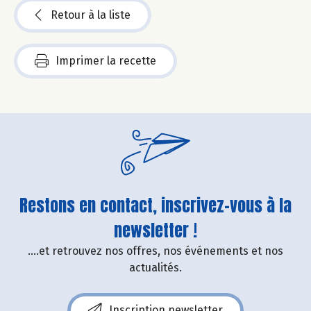
Retour à la liste
Imprimer la recette
Restons en contact, inscrivez-vous à la
newsletter !
....et retrouvez nos offres, nos événements et nos
actualités.
Inscription newsletter