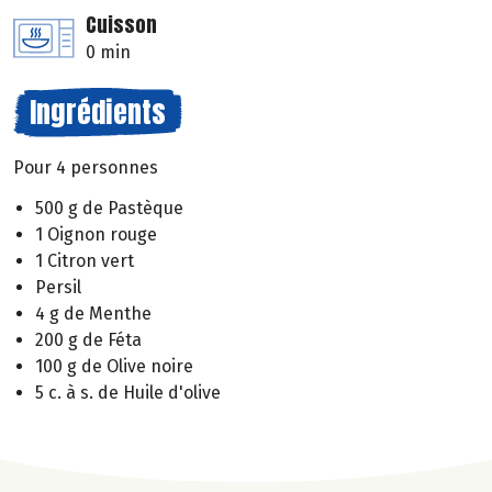
Cuisson
0 min
Ingrédients
Pour 4 personnes
500 g de Pastèque
1 Oignon rouge
1 Citron vert
Persil
4 g de Menthe
200 g de Féta
100 g de Olive noire
5 c. à s. de Huile d'olive