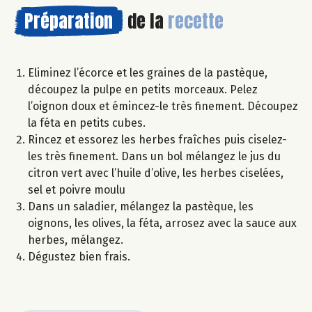
Préparation
de la
recette
Eliminez l’écorce et les graines de la pastèque,
découpez la pulpe en petits morceaux. Pelez
l’oignon doux et émincez-le très finement. Découpez
la féta en petits cubes.
Rincez et essorez les herbes fraîches puis ciselez-
les très finement. Dans un bol mélangez le jus du
citron vert avec l’huile d’olive, les herbes ciselées,
sel et poivre moulu
Dans un saladier, mélangez la pastèque, les
oignons, les olives, la féta, arrosez avec la sauce aux
herbes, mélangez.
Dégustez bien frais.