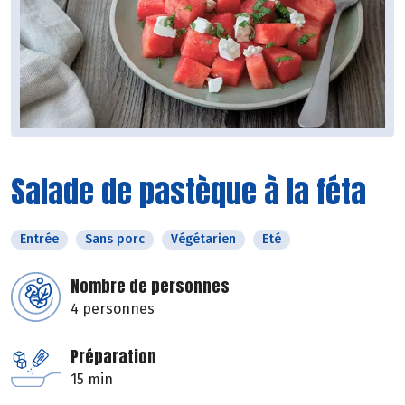
Salade de pastèque à la féta
Entrée
Sans porc
Végétarien
Eté
Nombre de personnes
4 personnes
Préparation
15 min