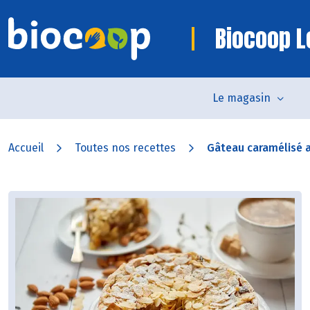
Biocoop L
Le magasin
Accueil
Toutes nos recettes
Gâteau caramélisé