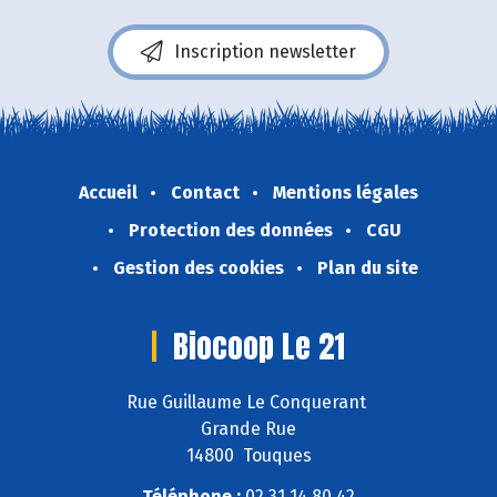
Inscription newsletter
Accueil
Contact
Mentions légales
Protection des données
CGU
Gestion des cookies
Plan du site
Biocoop Le 21
Rue Guillaume Le Conquerant
Grande Rue
14800 Touques
Téléphone :
02 31 14 80 42