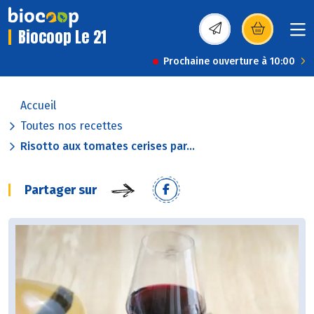
Biocoop Le 21
(s’ouvre dans une nou
Prochaine ouverture à 10:00
Accueil
Toutes nos recettes
Risotto aux tomates cerises par...
Partager sur