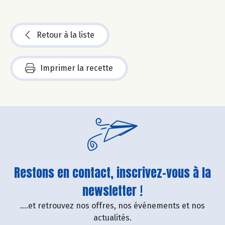
Retour à la liste
Imprimer la recette
Restons en contact, inscrivez-vous à la
newsletter !
....et retrouvez nos offres, nos événements et nos
actualités.