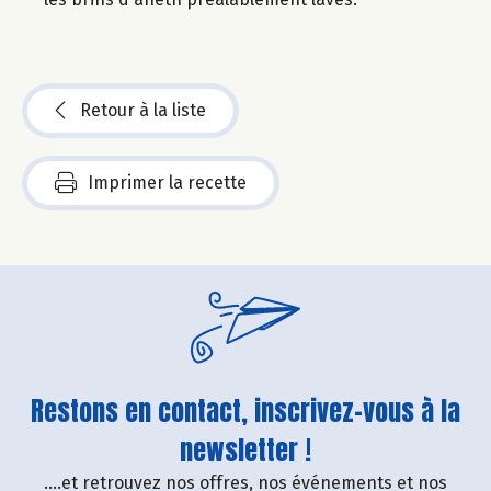
Retour à la liste
Imprimer la recette
Restons en contact, inscrivez-vous à la
newsletter !
....et retrouvez nos offres, nos événements et nos