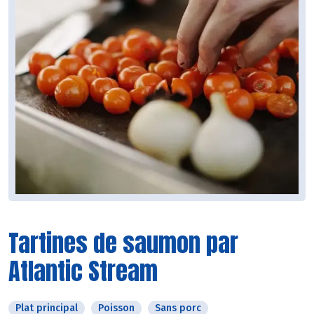
Tartines de saumon par
Atlantic Stream
Plat principal
Poisson
Sans porc