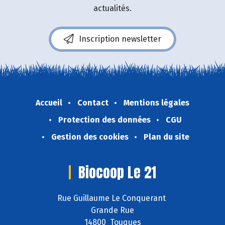
actualités.
Inscription newsletter
Accueil
Contact
Mentions légales
Protection des données
CGU
Gestion des cookies
Plan du site
Biocoop Le 21
Rue Guillaume Le Conquerant
Grande Rue
14800 Touques