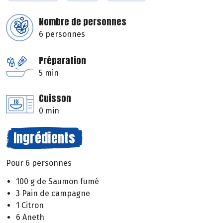
Nombre de personnes
6 personnes
Préparation
5 min
Cuisson
0 min
Ingrédients
Pour 6 personnes
100 g de Saumon fumé
3 Pain de campagne
1 Citron
6 Aneth