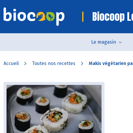
Biocoop L
Le magasin
Accueil
Toutes nos recettes
Makis végétarien par