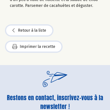
carotte. Parsemer de cacahuètes et déguster.
Retour à la liste
Imprimer la recette
Restons en contact, inscrivez-vous à la
newsletter !