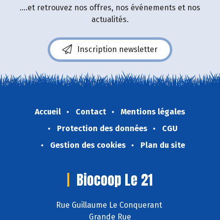
....et retrouvez nos offres, nos événements et nos
actualités.
Inscription newsletter
Accueil
Contact
Mentions légales
Protection des données
CGU
Gestion des cookies
Plan du site
Biocoop Le 21
Rue Guillaume Le Conquerant
Grande Rue