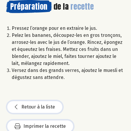
Préparation
de la
recette
Pressez l’orange pour en extraire le jus.
Pelez les bananes, découpez-les en gros tronçons,
arrosez-les avec le jus de l’orange. Rincez, épongez
et équeutez les fraises. Mettez ces fruits dans un
blender, ajoutez le miel, faites tourner ajoutez le
lait, mélangez rapidement.
Versez dans des grands verres, ajoutez le muesli et
dégustez sans attendre.
Retour à la liste
Imprimer la recette