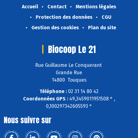
Accueil
Contact
Mentions légales
Protection des données
CGU
Gestion des cookies
Plan du site
Biocoop Le 21
Rue Guillaume Le Conquerant
Grande Rue
14800 Touques
Téléphone :
02 31 14 80 42
Coordonnées GPS :
49,3459011951508 ° ,
0,100297342605593 °
Nous suivre sur