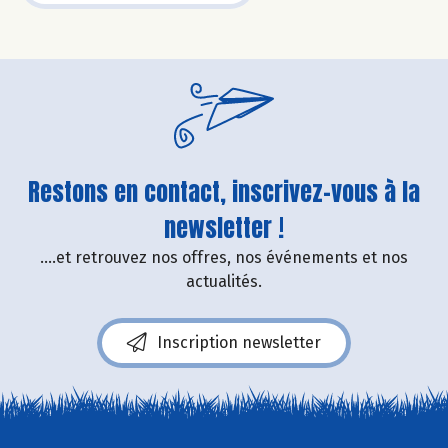
Restons en contact, inscrivez-vous à la
newsletter !
....et retrouvez nos offres, nos événements et nos
actualités.
Inscription newsletter