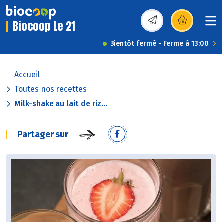
Biocoop Le 21
(s’ouvre dans une nou
Bientôt fermé - Ferme à 13:00
Accueil
Toutes nos recettes
Milk-shake au lait de riz...
Partager sur