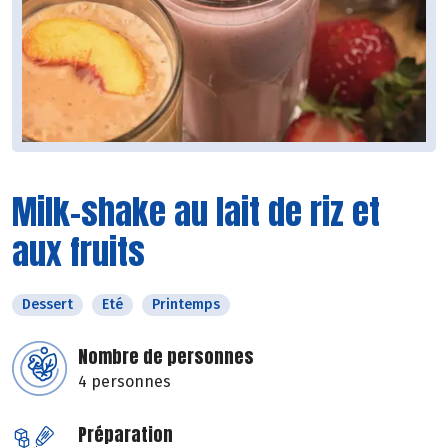
Milk-shake au lait de riz et
aux fruits
Dessert
Eté
Printemps
Nombre de personnes
4 personnes
Préparation