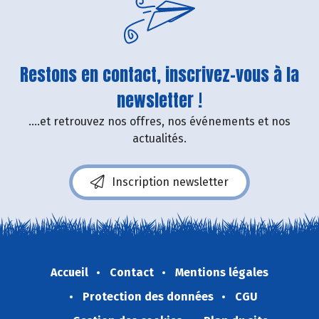
Restons en contact, inscrivez-vous à la
newsletter !
....et retrouvez nos offres, nos événements et nos
actualités.
Inscription newsletter
Accueil
Contact
Mentions légales
Protection des données
CGU