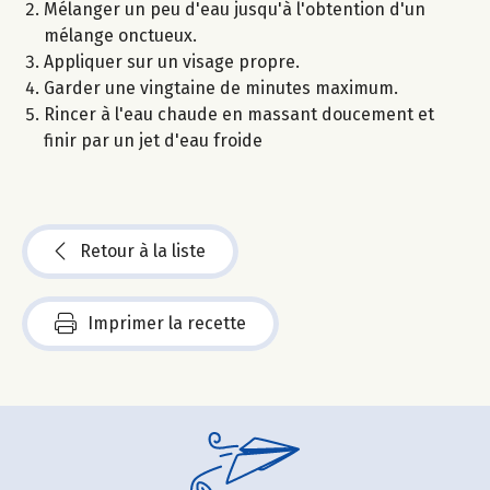
Mélanger un peu d'eau jusqu'à l'obtention d'un
mélange onctueux.
Appliquer sur un visage propre.
Garder une vingtaine de minutes maximum.
Rincer à l'eau chaude en massant doucement et
finir par un jet d'eau froide
Retour à la liste
Imprimer la recette