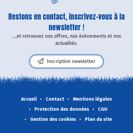
Restons en contact, inscrivez-vous à la
newsletter !
....et retrouvez nos offres, nos événements et nos
actualités.
Inscription newsletter
Accueil
Contact
Mentions légales
Protection des données
CGU
Gestion des cookies
Plan du site