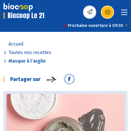
Biocoop Le 21
(s’ouvre dans une nou
Prochaine ouverture à 09:30
Accueil
Toutes nos recettes
Masque à l’argile
Partager sur