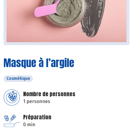
Masque à l’argile
Cosmétique
Nombre de personnes
1 personnes
Préparation
0 min