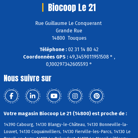
Biocoop Le 21
Rue Guillaume Le Conquerant
Grande Rue
14800 Touques
Téléphone :
02 31 14 80 42
Coordonnées GPS :
49,3459011951508 ° ,
0,100297342605593 °
Nous suivre sur
Votre magasin Biocoop Le 21 (14800) est proche de :
14390 Cabourg, 14130 Blangy-le-Château, 14130 Bonneville-la-
Louvet, 14130 Coquainvilliers, 14130 Fierville-les-Parcs, 14130 Le