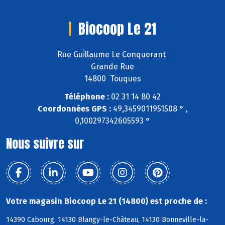
Biocoop Le 21
Rue Guillaume Le Conquerant
Grande Rue
14800 Touques
Téléphone :
02 31 14 80 42
Coordonnées GPS :
49,3459011951508 ° ,
0,100297342605593 °
Nous suivre sur
Votre magasin Biocoop Le 21 (14800) est proche de :
14390 Cabourg, 14130 Blangy-le-Château, 14130 Bonneville-la-