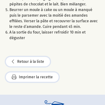
pépites de chocolat et le lait. Bien mélanger.
Beurrer un moule à cake ou un moule à manqué
puis le parsemer avec la moitié des amandes
effilées. Verser la pâte et recouvrer la surface avec
le reste d’amande. Cuire pendant 45 min.
A la sortie du four, laisser refroidir 10 min et
déguster
Retour à la liste
Imprimer la recette