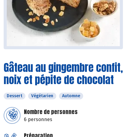
Gâteau au gingembre confit,
noix et pépite de chocolat
Dessert
Végétarien
Automne
Nombre de personnes
6 personnes
Préparation