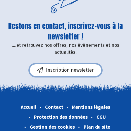
Restons en contact, inscrivez-vous à la
newsletter !
....et retrouvez nos offres, nos événements et nos
actualités.
Inscription newsletter
Accueil
Contact
Mentions légales
Protection des données
CGU
Gestion des cookies
Plan du site