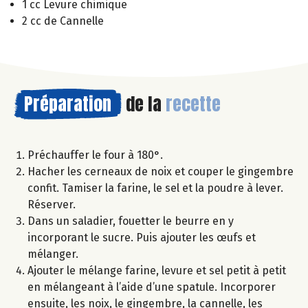
1 cc Levure chimique
2 cc de Cannelle
Préparation
de la
recette
Préchauffer le four à 180°.
Hacher les cerneaux de noix et couper le gingembre
confit. Tamiser la farine, le sel et la poudre à lever.
Réserver.
Dans un saladier, fouetter le beurre en y
incorporant le sucre. Puis ajouter les œufs et
mélanger.
Ajouter le mélange farine, levure et sel petit à petit
en mélangeant à l’aide d’une spatule. Incorporer
ensuite, les noix, le gingembre, la cannelle, les