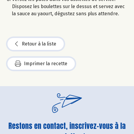
Disposez les boulettes sur le dessus et servez avec
la sauce au yaourt, dégustez sans plus attendre.
Retour à la liste
Imprimer la recette
Restons en contact, inscrivez-vous à la