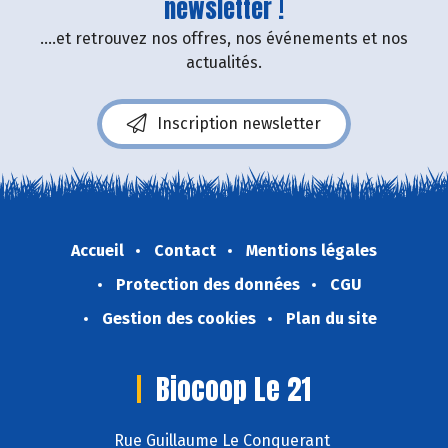
newsletter !
....et retrouvez nos offres, nos événements et nos
actualités.
Inscription newsletter
Accueil
Contact
Mentions légales
Protection des données
CGU
Gestion des cookies
Plan du site
Biocoop Le 21
Rue Guillaume Le Conquerant