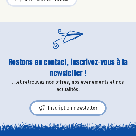
Restons en contact, inscrivez-vous à la
newsletter !
....et retrouvez nos offres, nos événements et nos
actualités.
Inscription newsletter