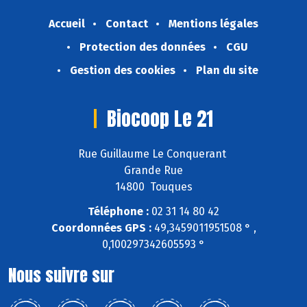
Accueil
Contact
Mentions légales
Protection des données
CGU
Gestion des cookies
Plan du site
Biocoop Le 21
Rue Guillaume Le Conquerant
Grande Rue
14800 Touques
Téléphone :
02 31 14 80 42
Coordonnées GPS :
49,3459011951508 ° ,
0,100297342605593 °
Nous suivre sur