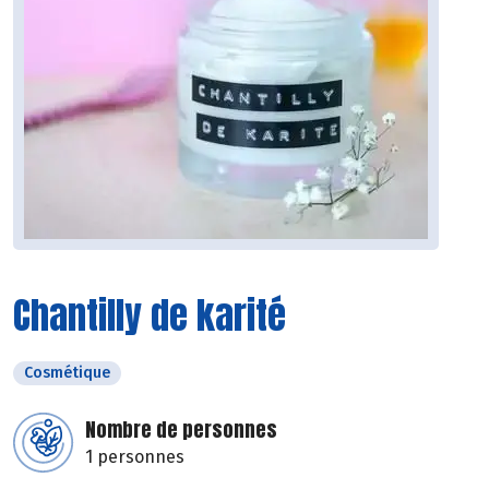
Chantilly de karité
Cosmétique
Nombre de personnes
1 personnes