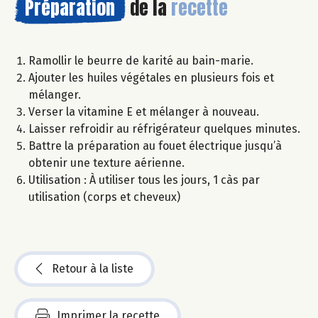
Préparation
de la
recette
Ramollir le beurre de karité au bain-marie.
Ajouter les huiles végétales en plusieurs fois et
mélanger.
Verser la vitamine E et mélanger à nouveau.
Laisser refroidir au réfrigérateur quelques minutes.
Battre la préparation au fouet électrique jusqu’à
obtenir une texture aérienne.
Utilisation : À utiliser tous les jours, 1 càs par
utilisation (corps et cheveux)
Retour à la liste
Imprimer la recette