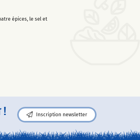
atre épices, le sel et
 !
Inscription newsletter