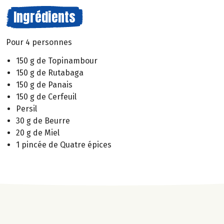
Ingrédients
Pour 4 personnes
150 g de Topinambour
150 g de Rutabaga
150 g de Panais
150 g de Cerfeuil
Persil
30 g de Beurre
20 g de Miel
1 pincée de Quatre épices