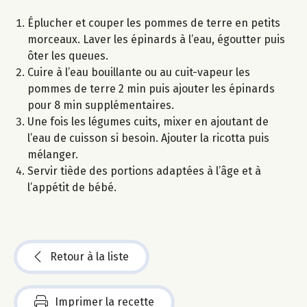
Éplucher et couper les pommes de terre en petits
morceaux. Laver les épinards à l’eau, égoutter puis
ôter les queues.
Cuire à l’eau bouillante ou au cuit-vapeur les
pommes de terre 2 min puis ajouter les épinards
pour 8 min supplémentaires.
Une fois les légumes cuits, mixer en ajoutant de
l’eau de cuisson si besoin. Ajouter la ricotta puis
mélanger.
Servir tiède des portions adaptées à l’âge et à
l’appétit de bébé.
Retour à la liste
Imprimer la recette