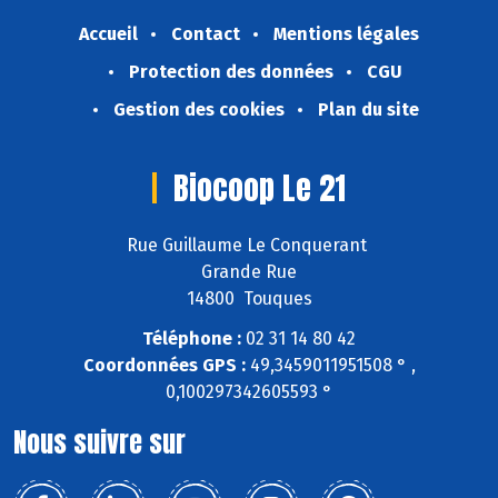
Accueil
Contact
Mentions légales
Protection des données
CGU
Gestion des cookies
Plan du site
Biocoop Le 21
Rue Guillaume Le Conquerant
Grande Rue
14800 Touques
Téléphone :
02 31 14 80 42
Coordonnées GPS :
49,3459011951508 ° ,
0,100297342605593 °
Nous suivre sur