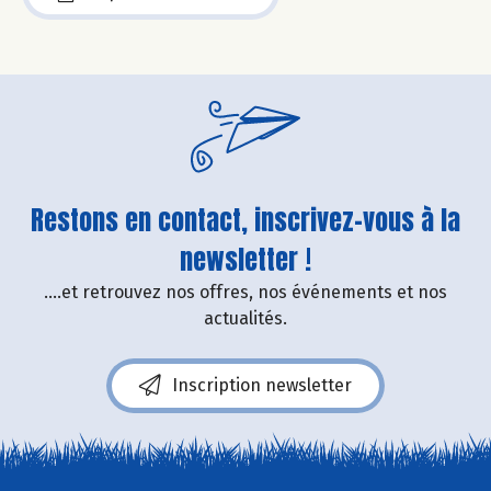
Restons en contact, inscrivez-vous à la
newsletter !
....et retrouvez nos offres, nos événements et nos
actualités.
Inscription newsletter