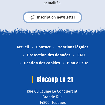
actualités.
Inscription newsletter
Accueil
Contact
Mentions légales
Protection des données
CGU
Gestion des cookies
Plan du site
Biocoop Le 21
Rue Guillaume Le Conquerant
Grande Rue
14800 Touques