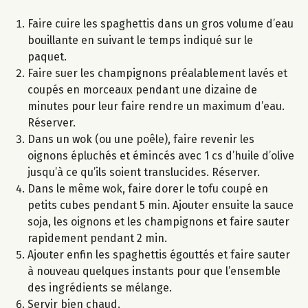
Faire cuire les spaghettis dans un gros volume d’eau
bouillante en suivant le temps indiqué sur le
paquet.
Faire suer les champignons préalablement lavés et
coupés en morceaux pendant une dizaine de
minutes pour leur faire rendre un maximum d’eau.
Réserver.
Dans un wok (ou une poêle), faire revenir les
oignons épluchés et émincés avec 1 cs d’huile d’olive
jusqu’à ce qu’ils soient translucides. Réserver.
Dans le même wok, faire dorer le tofu coupé en
petits cubes pendant 5 min. Ajouter ensuite la sauce
soja, les oignons et les champignons et faire sauter
rapidement pendant 2 min.
Ajouter enfin les spaghettis égouttés et faire sauter
à nouveau quelques instants pour que l’ensemble
des ingrédients se mélange.
Servir bien chaud.