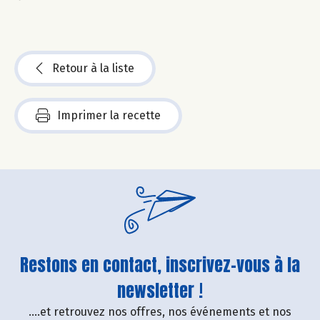
Retour à la liste
Imprimer la recette
Restons en contact, inscrivez-vous à la
newsletter !
....et retrouvez nos offres, nos événements et nos