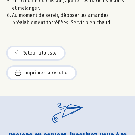
En toute fin de cuisson, ajouter les haricots blancs
et mélanger.
Au moment de servir, déposer les amandes
préalablement torréfiées. Servir bien chaud.
Retour à la liste
Imprimer la recette