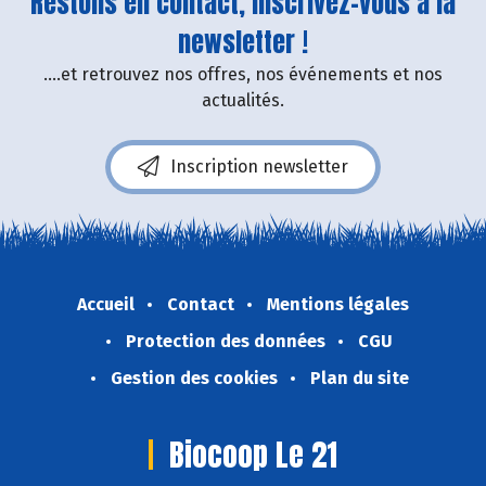
Restons en contact, inscrivez-vous à la
newsletter !
....et retrouvez nos offres, nos événements et nos
actualités.
Inscription newsletter
Accueil
Contact
Mentions légales
Protection des données
CGU
Gestion des cookies
Plan du site
Biocoop Le 21