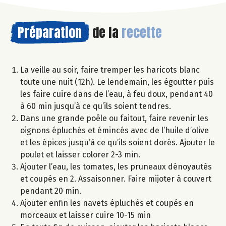
Préparation
de la
recette
La veille au soir, faire tremper les haricots blanc
toute une nuit (12h). Le lendemain, les égoutter puis
les faire cuire dans de l’eau, à feu doux, pendant 40
à 60 min jusqu’à ce qu’ils soient tendres.
Dans une grande poêle ou faitout, faire revenir les
oignons épluchés et émincés avec de l’huile d’olive
et les épices jusqu’à ce qu’ils soient dorés. Ajouter le
poulet et laisser colorer 2-3 min.
Ajouter l’eau, les tomates, les pruneaux dénoyautés
et coupés en 2. Assaisonner. Faire mijoter à couvert
pendant 20 min.
Ajouter enfin les navets épluchés et coupés en
morceaux et laisser cuire 10-15 min