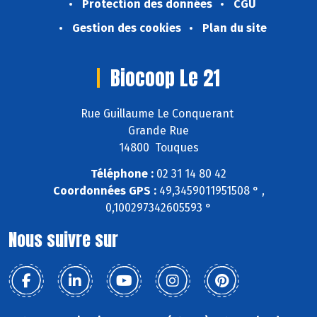
Protection des données
CGU
Gestion des cookies
Plan du site
Biocoop Le 21
Rue Guillaume Le Conquerant
Grande Rue
14800 Touques
Téléphone :
02 31 14 80 42
Coordonnées GPS :
49,3459011951508 ° ,
0,100297342605593 °
Nous suivre sur