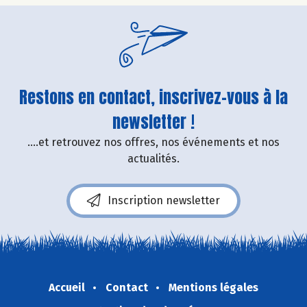
Restons en contact, inscrivez-vous à la
newsletter !
....et retrouvez nos offres, nos événements et nos
actualités.
Inscription newsletter
Accueil
Contact
Mentions légales