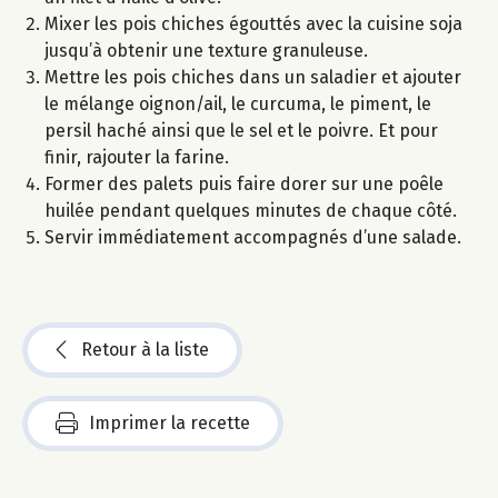
Mixer les pois chiches égouttés avec la cuisine soja
jusqu’à obtenir une texture granuleuse.
Mettre les pois chiches dans un saladier et ajouter
le mélange oignon/ail, le curcuma, le piment, le
persil haché ainsi que le sel et le poivre. Et pour
finir, rajouter la farine.
Former des palets puis faire dorer sur une poêle
huilée pendant quelques minutes de chaque côté.
Servir immédiatement accompagnés d’une salade.
Retour à la liste
Imprimer la recette