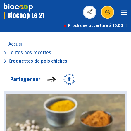
Biocoop Le 21
(s’ouvre dans une nou
Prochaine ouverture à 10:00
Accueil
Toutes nos recettes
Croquettes de pois chiches
Partager sur