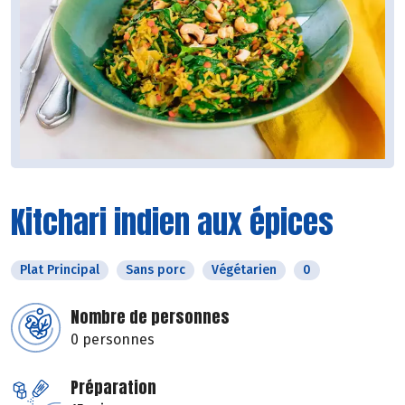
Kitchari indien aux épices
Plat Principal
Sans porc
Végétarien
0
Nombre de personnes
0 personnes
Préparation