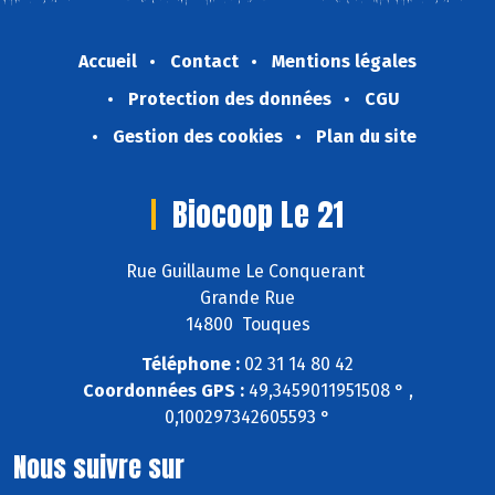
Accueil
Contact
Mentions légales
Protection des données
CGU
Gestion des cookies
Plan du site
Biocoop Le 21
Rue Guillaume Le Conquerant
Grande Rue
14800 Touques
Téléphone :
02 31 14 80 42
Coordonnées GPS :
49,3459011951508 ° ,
0,100297342605593 °
Nous suivre sur