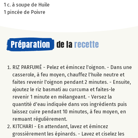
1 c. à soupe de Huile
1 pincée de Poivre
Préparation
de la
recette
RIZ PARFUMÉ - Pelez et émincez l'oignon. - Dans une
casserole, à feu moyen, chauffez l'huile neutre et
faites revenir l'oignon pendant 2 minutes. - Ensuite,
ajoutez le riz basmati au curcuma et faites-le
revenir 1 minute en mélangeant. - Versez la
quantité d'eau indiquée dans vos ingrédients puis
laissez cuire pendant 10 minutes, à feu moyen, en
remuant régulièrement.
KITCHARI - En attendant, lavez et émincez
grossièrement les épinards. - Lavez et ciselez les