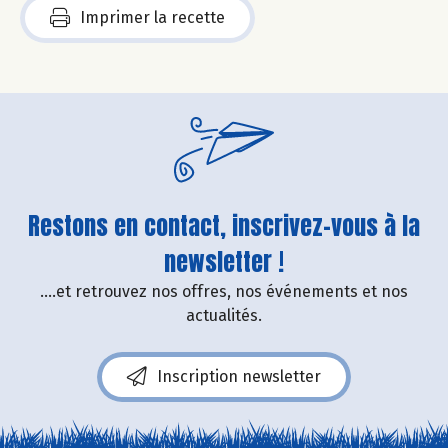
Imprimer la recette
Restons en contact, inscrivez-vous à la
newsletter !
....et retrouvez nos offres, nos événements et nos
actualités.
Inscription newsletter