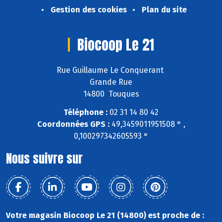
Gestion des cookies
Plan du site
Biocoop Le 21
Rue Guillaume Le Conquerant
Grande Rue
14800 Touques
Téléphone :
02 31 14 80 42
Coordonnées GPS :
49,3459011951508 ° ,
0,100297342605593 °
Nous suivre sur
Votre magasin Biocoop Le 21 (14800) est proche de :