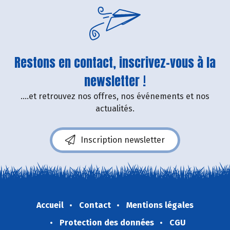
Restons en contact, inscrivez-vous à la
newsletter !
....et retrouvez nos offres, nos événements et nos
actualités.
Inscription newsletter
Accueil
Contact
Mentions légales
Protection des données
CGU