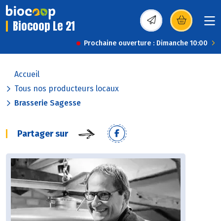
Biocoop Le 21
(s’ouvre dans une nou
Prochaine ouverture : Dimanche 10:00
Accueil
Tous nos producteurs locaux
Brasserie Sagesse
Partager sur