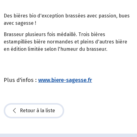
Des bières bio d'exception brassées avec passion, bues
avec sagesse !
Brasseur plusieurs fois médaillé. Trois bières
estampillées bière normandes et pleins d'autres bière
en édition limitée selon l'humeur du brasseur.
Plus d'infos :
www.biere-sagesse.fr
Retour à la liste