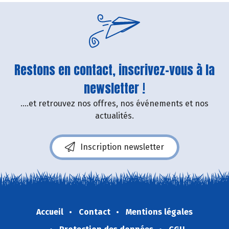
Restons en contact, inscrivez-vous à la
newsletter !
....et retrouvez nos offres, nos événements et nos
actualités.
Inscription newsletter
Accueil
Contact
Mentions légales