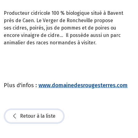
Producteur cidricole 100 % biologique situé à Bavent
près de Caen. Le Verger de Roncheville propose
ses cidres, poirés, jus de pommes et de poires ou
encore vinaigre de cidre... Il possède aussi un parc
animalier des races normandes à visiter.
Plus d'infos :
www.domainedesrougesterres.com
Retour à la liste