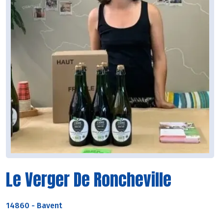
Le Verger De Roncheville
14860
-
Bavent