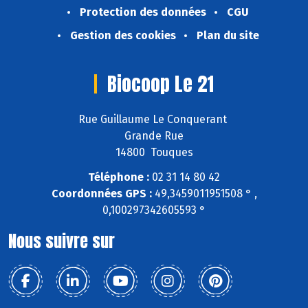
Protection des données
CGU
Gestion des cookies
Plan du site
Biocoop Le 21
Rue Guillaume Le Conquerant
Grande Rue
14800 Touques
Téléphone :
02 31 14 80 42
Coordonnées GPS :
49,3459011951508 ° ,
0,100297342605593 °
Nous suivre sur