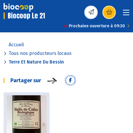
Biocoop Le 21
(s’ouvre dans une nou
Prochaine ouverture à 09:30
Accueil
Tous nos producteurs locaux
Terre Et Nature Du Bessin
Partager sur