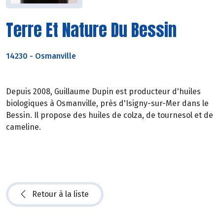
Terre Et Nature Du Bessin
14230
-
Osmanville
Depuis 2008, Guillaume Dupin est producteur d'huiles
biologiques à Osmanville, près d'Isigny-sur-Mer dans le
Bessin. Il propose des huiles de colza, de tournesol et de
cameline.
Retour à la liste