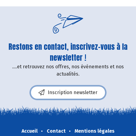
Restons en contact, inscrivez-vous à la
newsletter !
....et retrouvez nos offres, nos événements et nos
actualités.
Inscription newsletter
Accueil
Contact
Mentions légales