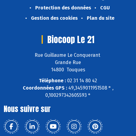
Protection des données
CGU
Gestion des cookies
Plan du site
Biocoop Le 21
Rue Guillaume Le Conquerant
Grande Rue
14800 Touques
Téléphone :
02 31 14 80 42
Coordonnées GPS :
49,3459011951508 ° ,
0,100297342605593 °
Nous suivre sur