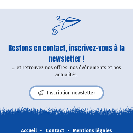
Restons en contact, inscrivez-vous à la
newsletter !
....et retrouvez nos offres, nos événements et nos
actualités.
Inscription newsletter
Accueil
Contact
Mentions légales